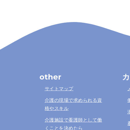
other
カ
サイトマップ
介護の現場で求められる資
格やスキル
介護施設で看護師として働
くことを決めたら