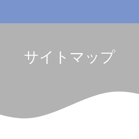
サイトマップ